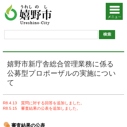
嬉野市新庁舎総合管理業務に係る
公募型プロポーザルの実施につい
て
R8.4.13 質問に対する回答を追加しました。
R8.5.15 審査結果の公表を追加しました。
審査結果の公表