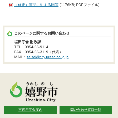
（修正）質問に対する回答
(1176KB; PDFファイル)
このページに関するお問い合わせ
塩田庁舎 財政課
TEL：0954-66-9114
FAX：0954-66-3119（代表）
MAIL：
zaisei@city.ureshino.lg.jp
市役所庁舎案内
問い合わせ窓口一覧