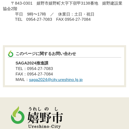
〒843-0301 嬉野市嬉野町大字下宿甲3138番地 嬉野建設業
協会2階
平日 9時〜17時 ／ 休業日：土日・祝日
TEL 0954-27-7083 FAX 0954-27-7084
このページに関するお問い合わせ
SAGA2024推進課
TEL：0954-27-7083
FAX：0954-27-7084
MAIL：
saga2024@city.ureshino.lg.jp