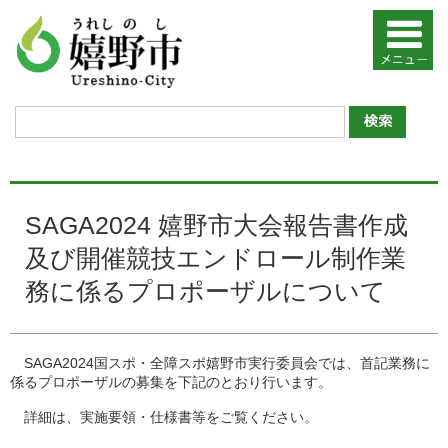
SAGA2024 嬉野市大会報告書作成
及び開催競技エンドロール制作業
務に係るプロポーザルについて
SAGA2024国スポ・全障スポ嬉野市実行委員会では、首記業務に
係るプロポーザルの募集を下記のとおり行います。
詳細は、実施要領・仕様書等をご覧ください。