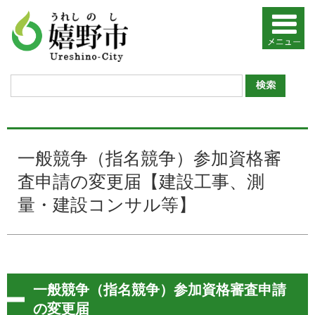
一般競争（指名競争）参加資格審
査申請の変更届【建設工事、測
量・建設コンサル等】
一般競争（指名競争）参加資格審査申請
の変更届