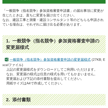
「一般競争（指名競争）参加資格審査申請書」の届出事項に変更が
生じたときは、直ちに変更を届け出てください。
なお、建設工事と測量・建設コンサルタント等のどちらも申請され
ている場合は、それぞれに届け出る必要があります。
1. 一般競争（指名競争）参加資格審査申請の
変更届様式
一般競争（指名競争）参加資格審査申請の変更届様式
(27KB; E
xcelファイル)
上記の変更届様式をダウンロードしてご利用いただけます。
なお、変更届の様式は任意の様式を用いてもかまいません。
変更届および下記の添付書類を提出してください。
用紙サイズはA4で作成してください。
2. 添付書類