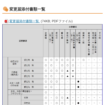
変更届添付書類一覧
変更届添付書類一覧
(74KB; PDFファイル)