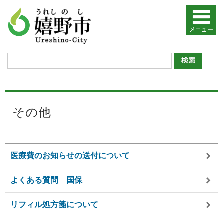
その他
医療費のお知らせの送付について
よくある質問 国保
リフィル処方箋について