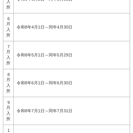
入
所
6
月
令和8年4月1日～同年4月30日
入
所
7
月
令和8年5月1日～同年5月29日
入
所
8
月
令和8年6月1日～同年6月30日
入
所
9
月
令和8年7月1日～同年7月31日
入
所
1