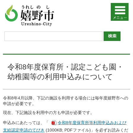
令和8年度保育所・認定こども園・
幼稚園等の利用申込みについて
令和8年4月以降、下記の施設を利用する場合には毎年度嬉野市への
申請が必要です。
現在、下記施設を利用中の方も申請が必要です。
申込みにあたっては、「
令和8年度保育所等利用申込みおよび
支給認定申請のてびき
(1000KB; PDFファイル)」を必ずお読みくだ