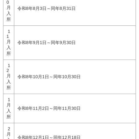
0
月
令和8年8月3日～同年8月31日
入
所
1
1
月
令和8年9月1日～同年9月30日
入
所
1
2
月
令和8年10月1日～同年10月30日
入
所
1
月
令和8年11月2日～同年11月30日
入
所
2
月
令和8年12月1日～同年12月18日