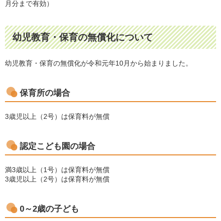
月分まで有効）
幼児教育・保育の無償化について
幼児教育・保育の無償化が令和元年10月から始まりました。
保育所の場合
3歳児以上（2号）は保育料が無償
認定こども園の場合
満3歳以上（1号）は保育料が無償
3歳児以上（2号）は保育料が無償
0～2歳の子ども