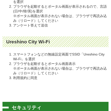
を選択
ブラウザを起動するとポータル画面が表示されるので、言語
(日/中/韓/英)を選択
※ポータル画面が表示されない場合は、ブラウザで再読み込
み（リロード）してください
アンケート答えて送信
Ureshino City Wi-Fi
スマートフォンなどの無線設定画面でSSID「Ureshino City
Wi-Fi」を選択
ブラウザを起動するとポータル画面表示
※ポータル画面が表示されない場合は、ブラウザで再読み込
み（リロード）してください
利用規約に同意
セキュリティ