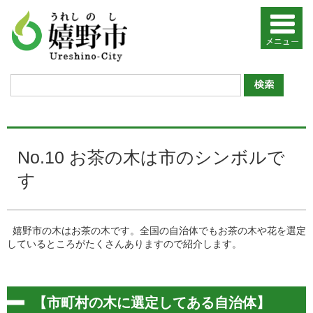
No.10 お茶の木は市のシンボルで
す
嬉野市の木はお茶の木です。全国の自治体でもお茶の木や花を選定
しているところがたくさんありますので紹介します。
【市町村の木に選定してある自治体】