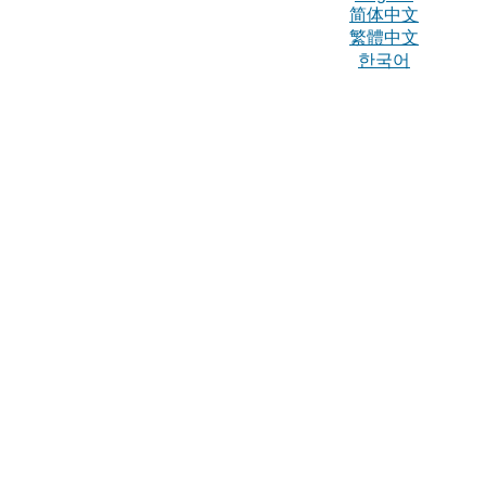
简体中文
繁體中文
한국어