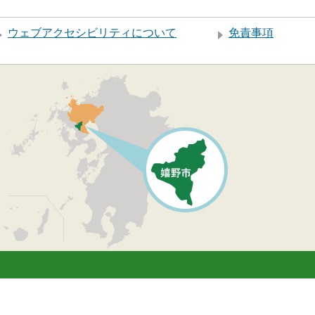
ウェブアクセシビリティについて
免責事項