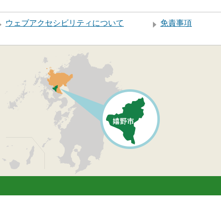
ウェブアクセシビリティについて
免責事項