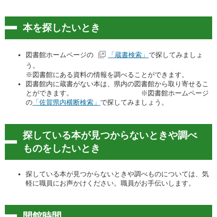
本を探したいとき
図書館ホームページの
「蔵書検索」
で探してみましょ
う。
※図書館にある資料の情報を調べることができます。
図書館内に蔵書がない本は、県内の図書館から取り寄せるこ
とができます。 ※図書館ホームページ
の
「佐賀県内横断検索」
で探してみましょう。
探している本が見つからないときや調べ
ものをしたいとき
探している本が見つからないときや調べものについては、気
軽に職員にお声かけください。職員がお手伝いします。
開館時間