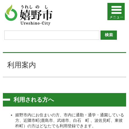
利用案内
利用される方へ
嬉野市内にお住まいの方、市内に通勤・通学・通園している
方、近隣市町(鹿島市、武雄市、白石 町 、波佐見町、東彼
杵町）の方はどなたでも利用登録できます。