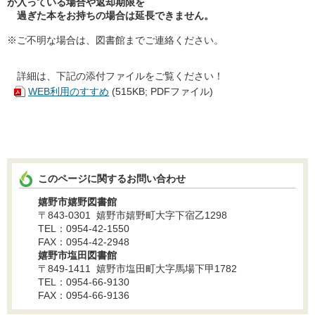
が入っている場合や返却期限を
過ぎた本をお持ちの場合は延長できません。
※ご不明な場合は、図書館までご連絡ください。
詳細は、下記の添付ファイルをご覧ください！
WEB利用のすすめ
(515KB; PDFファイル)
このページに関するお問い合わせ
嬉野市嬉野図書館
〒843-0301 嬉野市嬉野町大字下宿乙1298
TEL：0954-42-1550
FAX：0954-42-2948
嬉野市塩田図書館
〒849-1411 嬉野市塩田町大字馬場下甲1782
TEL：0954-66-9130
FAX：0954-66-9136