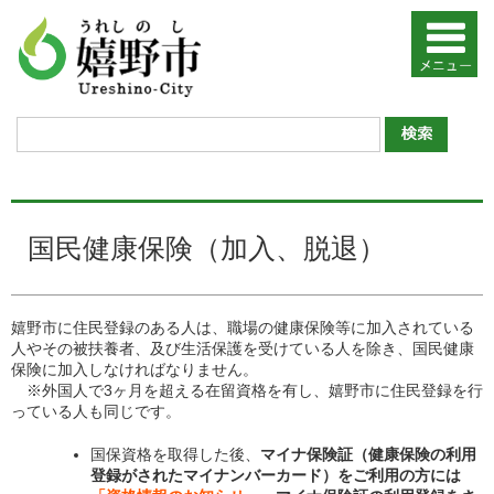
国民健康保険（加入、脱退）
嬉野市に住民登録のある人は、職場の健康保険等に加入されている
人やその被扶養者、及び生活保護を受けている人を除き、国民健康
保険に加入しなければなりません。
※外国人で3ヶ月を超える在留資格を有し、嬉野市に住民登録を行
っている人も同じです。
国保資格を取得した後、
マイナ保険証（健康保険の利用
登録がされたマイナンバーカード）をご利用の方には