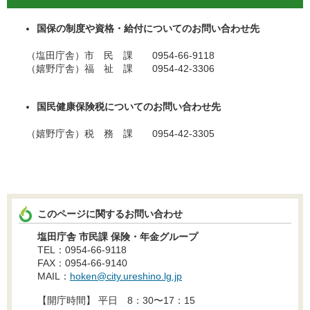
国保の制度や資格・給付についてのお問い合わせ先
（塩田庁舎）市 民 課 0954-66-9118
（嬉野庁舎）福 祉 課 0954-42-3306
国民健康保険税についてのお問い合わせ先
（嬉野庁舎）税 務 課 0954-42-3305
このページに関するお問い合わせ
塩田庁舎 市民課 保険・年金グループ
TEL：0954-66-9118
FAX：0954-66-9140
MAIL：
hoken@city.ureshino.lg.jp
【開庁時間】 平日 8：30〜17：15