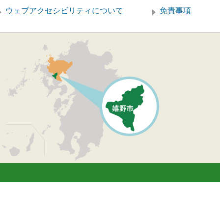
ウェブアクセシビリティについて
免責事項