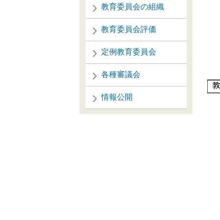
教育委員会の組織
教育委員会評価
定例教育委員会
各種審議会
情報公開