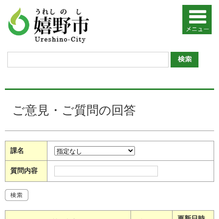
ご意見・ご質問の回答
課名
質問内容
更新日時