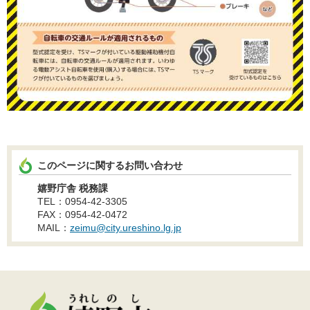
このページに関するお問い合わせ
嬉野庁舎 税務課
TEL：0954-42-3305
FAX：0954-42-0472
MAIL：
zeimu@city.ureshino.lg.jp