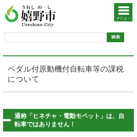
ペダル付原動機付自転車等の課税
について
通称「
ヒネチャ・電動モペット」
は、自
転車ではありません！