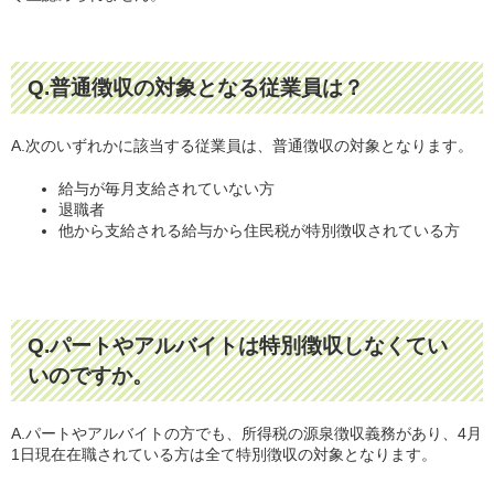
Q.普通徴収の対象となる従業員は？
A.次のいずれかに該当する従業員は、普通徴収の対象となります。
給与が毎月支給されていない方
退職者
他から支給される給与から住民税が特別徴収されている方
Q.パートやアルバイトは特別徴収しなくてい
いのですか。
A.パートやアルバイトの方でも、所得税の源泉徴収義務があり、4月
1日現在在職されている方は全て特別徴収の対象となります。