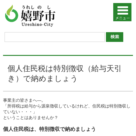
個人住民税は特別徴収（給与天引
き）で納めましょう
事業主の皆さまへ―。
「所得税は給与から源泉徴収しているけれど、住民税は特別徴収し
ていない・・・」
ということはありませんか？
個人住民税は、特別徴収で納めましょう