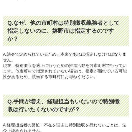
Q.なぜ、他の市町村は特別徴収義務者として
指定しないのに、嬉野市は指定するのです
か？
A.法令で定められているため、本来であれば指定しなければなりま
せん。
現在、特別徴収を適正に行うための推進活動を各市町村で行ってい
ます。他市町村で指定されていない場合は、指定が漏れている可能
性があるため、該当する市町村にお尋ねください。
Q.手間が増え、経理担当もいないので特別徴
収は行いたくないのですが？
A.経理担当者の繁忙・不在を理由に特別徴収を行わないことは、法
令上認められません。