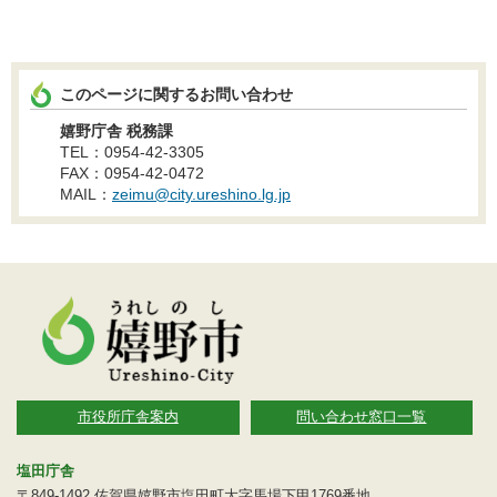
このページに関するお問い合わせ
嬉野庁舎 税務課
TEL：0954-42-3305
FAX：0954-42-0472
MAIL：
zeimu@city.ureshino.lg.jp
市役所庁舎案内
問い合わせ窓口一覧
塩田庁舎
〒849-1492 佐賀県嬉野市塩田町大字馬場下甲1769番地