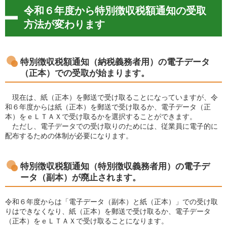
令和６年度から特別徴収税額通知の受取
方法が変わります
特別徴収税額通知（納税義務者用）の電子データ
（正本）での受取が始まります。
現在は、紙（正本）を郵送で受け取ることになっていますが、令
和６年度からは紙（正本）を郵送で受け取るか、電子データ（正
本）をｅＬＴＡＸで受け取るかを選択することができます。
ただし、電子データでの受け取りのためには、従業員に電子的に
配布するための体制が必要になります。
特別徴収税額通知（特別徴収義務者用）の電子デ
ータ（副本）が廃止されます。
令和６年度からは「電子データ（副本）と紙（正本）」での受け取
りはできなくなり、紙（正本）を郵送で受け取るか、電子データ
（正本）をｅＬＴＡＸで受け取ることになります。