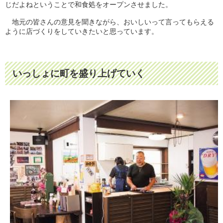
じだよねということで和食処をオープンさせました。
地元の皆さんの意見を聞きながら、おいしいって言ってもらえる
ように店づくりをしていきたいと思っています。
いっしょに町を盛り上げていく