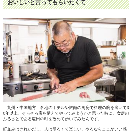
おいしいと言ってもらいたくて
九州・中国地方、各地のホテルや旅館の厨房で料理の腕を磨いて3
0年以上。そろそろ店を構えてやってみようかと思った時に、女房の
ふるさとである塩田の町を改めて歩いてみたんです。
町並みはきれいだし、人は明るくて楽しい、やるならここがいい感