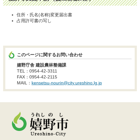
住所・氏名(名称)変更届出書
占用許可書の写し
このページに関するお問い合わせ
嬉野庁舎 建設農林整備課
TEL：0954-42-3311
FAX：0954-42-2115
MAIL：
kensetsu-nourin@city.ureshino.lg.jp