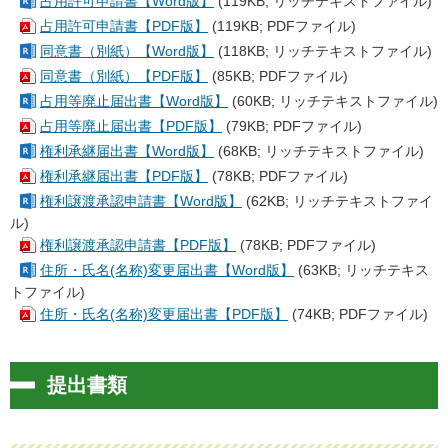
占用許可申請書【Word版】
(119KB; リッチテキストファイル)
占用許可申請書【PDF版】
(119KB; PDFファイル)
同意書（別紙）【Word版】
(118KB; リッチテキストファイル)
同意書（別紙）【PDF版】
(85KB; PDFファイル)
占用等廃止届出書【Word版】
(60KB; リッチテキストファイル)
占用等廃止届出書【PDF版】
(79KB; PDFファイル)
権利承継届出書【Word版】
(68KB; リッチテキストファイル)
権利承継届出書【PDF版】
(78KB; PDFファイル)
権利譲渡承認申請書【Word版】
(62KB; リッチテキストファイ
ル)
権利譲渡承認申請書【PDF版】
(78KB; PDFファイル)
住所・氏名(名称)変更届出書【Word版】
(63KB; リッチテキス
トファイル)
住所・氏名(名称)変更届出書【PDF版】
(74KB; PDFファイル)
提出書類