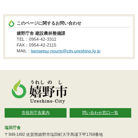
このページに関するお問い合わせ
嬉野庁舎 建設農林整備課
TEL：0954-42-3311
FAX：0954-42-2115
MAIL：
kensetsu-nourin@city.ureshino.lg.jp
市役所庁舎案内
問い合わせ窓口一覧
塩田庁舎
〒849-1492 佐賀県嬉野市塩田町大字馬場下甲1769番地