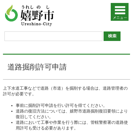
道路掘削許可申請
上下水道工事などで道路（市道）を掘削する場合は、道路管理者の
許可が必要です。
事前に掘削許可申請を行い許可を得てください。
道路の復旧方法については、嬉野市道路掘削復旧要領により
復旧してください。
道路において工事や作業を行う際には、管轄警察署の道路使
用許可も受ける必要があります。