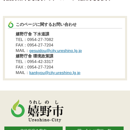
このページに関するお問い合わせ
嬉野庁舎 下水道課
TEL：0954-27-7082
FAX：0954-27-7204
MAIL：
gesuidou@city.ureshino.lg.jp
嬉野庁舎 環境政策課
TEL：0954-42-3317
FAX：0954-27-7204
MAIL：
kankyou@city.ureshino.lg.jp