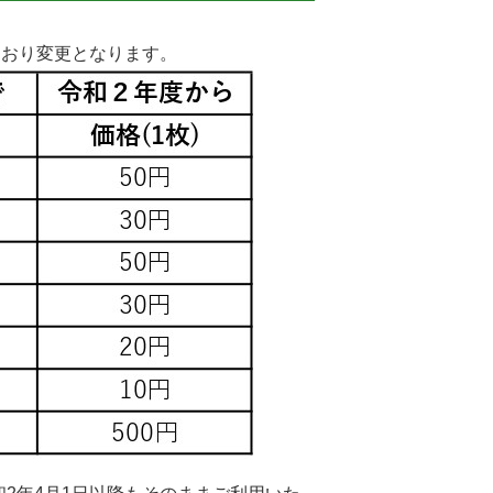
とおり変更となります。