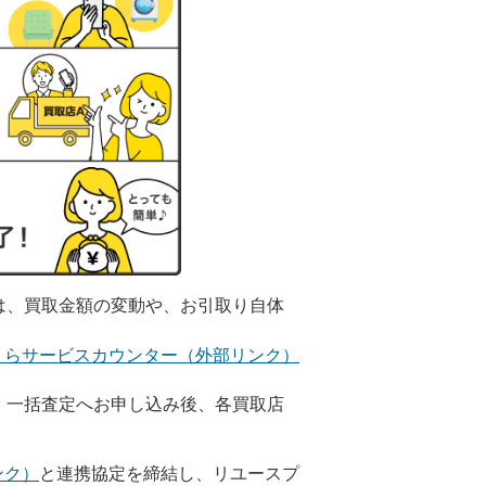
は、買取金額の変動や、お引取り自体
くらサービスカウンター（外部リンク）
。一括査定へお申し込み後、各買取店
ンク）
と連携協定を締結し、リユースプ