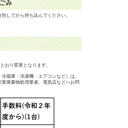
ごみ
分別してから持ち込んでください。
のとおり変更となります。
・冷蔵庫・洗濯機・エアコンなど）は、
産業廃棄物処理業者、電気店などへお問