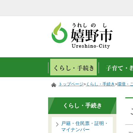
トップページ
>
くらし・手続き
>
環境・
くらし・手続き
戸籍・住民票・証明・
マイナンバー