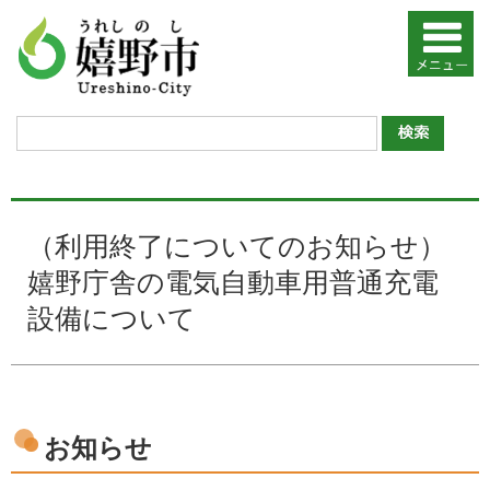
（利用終了についてのお知らせ）
嬉野庁舎の電気自動車用普通充電
設備について
お知らせ