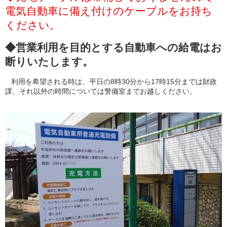
電気自動車に備え付けのケーブルをお持ち
ください。
◆営業利用を目的とする自動車への給電はお
断りいたします。
利用を希望される時は、平日の8時30分から17時15分までは財政
課、それ以外の時間については警備室までお越しください。