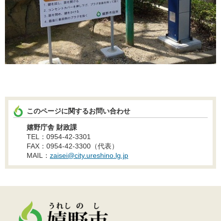
このページに関するお問い合わせ
嬉野庁舎 財政課
TEL：0954-42-3301
FAX：0954-42-3300（代表）
MAIL：
zaisei@city.ureshino.lg.jp