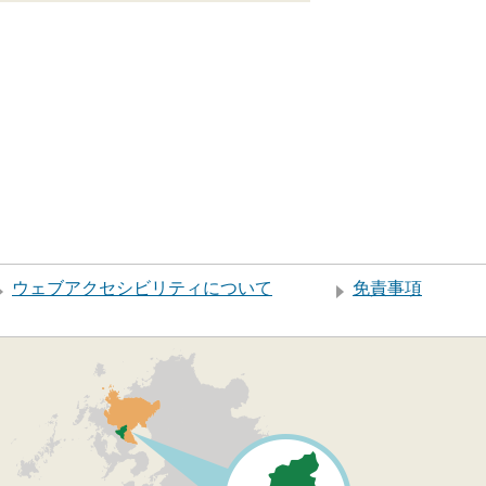
ウェブアクセシビリティについて
免責事項