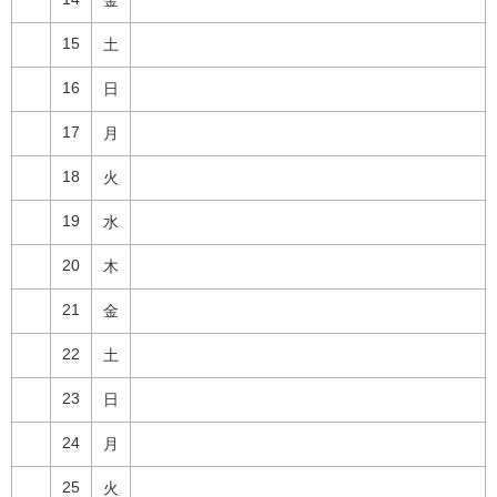
15
土
16
日
17
月
18
火
19
水
20
木
21
金
22
土
23
日
24
月
25
火