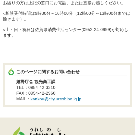
お困りの方は上記の窓口にお電話、または直接お越しください。
○相談受付時間は9時30分～16時00分（12時00分～13時00分までは
除きます）。
○土・日・祝日は佐賀県消費生活センター(0952-24-0999)が対応し
ます。
このページに関するお問い合わせ
嬉野庁舎 観光商工課
TEL：0954-42-3310
FAX：0954-42-2960
MAIL：
kankou@city.ureshino.lg.jp