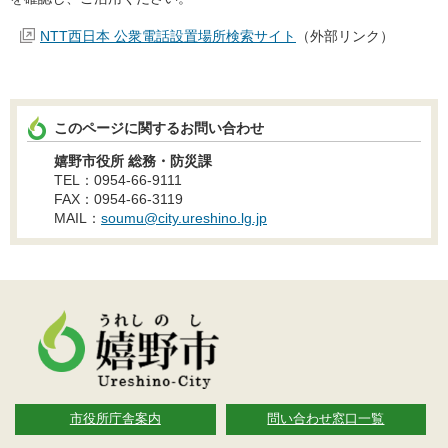
NTT西日本 公衆電話設置場所検索サイト
（外部リンク）
このページに関するお問い合わせ
嬉野市役所 総務・防災課
TEL：0954-66-9111
FAX：0954-66-3119
MAIL：
soumu@city.ureshino.lg.jp
市役所庁舎案内
問い合わせ窓口一覧