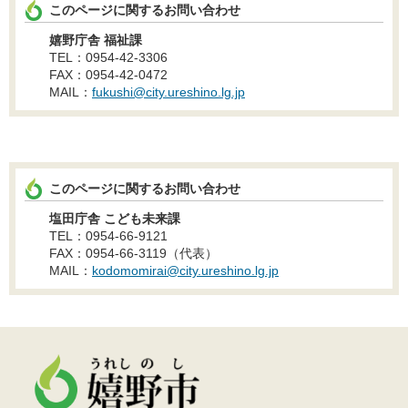
このページに関するお問い合わせ
嬉野庁舎 福祉課
TEL：0954-42-3306
FAX：0954-42-0472
MAIL：
fukushi@city.ureshino.lg.jp
このページに関するお問い合わせ
塩田庁舎 こども未来課
TEL：0954-66-9121
FAX：0954-66-3119（代表）
MAIL：
kodomomirai@city.ureshino.lg.jp