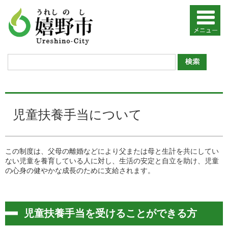
児童扶養手当について
この制度は、父母の離婚などにより父または母と生計を共にしてい
ない児童を養育している人に対し、生活の安定と自立を助け、児童
の心身の健やかな成長のために支給されます。
児童扶養手当を受けることができる方