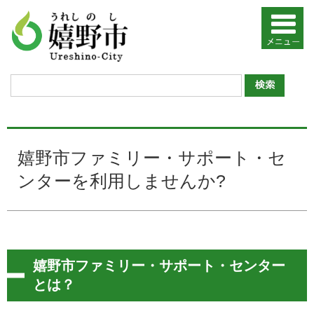
嬉野市ファミリー・サポート・セ
ンターを利用しませんか?
嬉野市ファミリー・サポート・センター
とは？