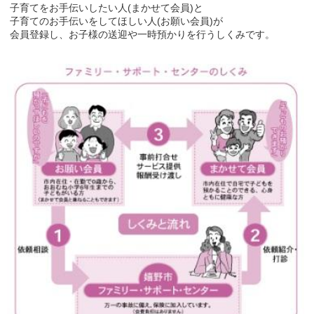
子育てをお手伝いしたい人(まかせて会員)と
子育てのお手伝いをしてほしい人(お願い会員)が
会員登録し、お子様の送迎や一時預かりを行うしくみです。