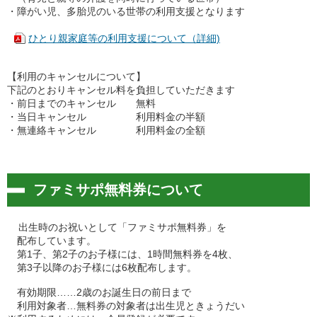
・障がい児、多胎児のいる世帯の利用支援となります
ひとり親家庭等の利用支援について（詳細)
【利用のキャンセルについて】
下記のとおりキャンセル料を負担していただきます
・前日までのキャンセル 無料
・当日キャンセル 利用料金の半額
・無連絡キャンセル 利用料金の全額
ファミサポ無料券について
出生時のお祝いとして「ファミサポ無料券」を
配布しています。
第1子、第2子のお子様には、1時間無料券を4枚、
第3子以降のお子様には6枚配布します。
有効期限……2歳のお誕生日の前日まで
利用対象者…無料券の対象者は出生児ときょうだい