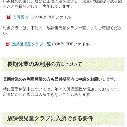
い家庭の児童に、遊びと生活の場を提供し、児童の健全な育成を図
ることを目的として、実施しています。
入所案内
(1344KB; PDFファイル)
対象クラブは、下記の「放課後児童クラブ一覧」よりご確認くださ
い。
放課後児童クラブ一覧
(80KB; PDFファイル)
長期休業のみ利用の方について
長期休業のみ利用希望の方も受付期間内に申請をお願いします。
特に夏季休業中については、年々入所児童数が増加しております。
定員に達した場合は入所できないこともあります。
放課後児童クラブに入所できる要件