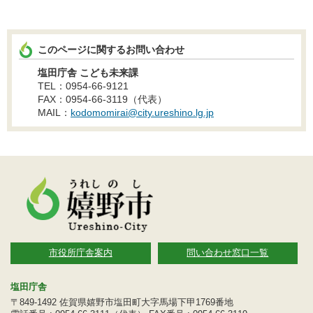
このページに関するお問い合わせ
塩田庁舎 こども未来課
TEL：0954-66-9121
FAX：0954-66-3119（代表）
MAIL：
kodomomirai@city.ureshino.lg.jp
市役所庁舎案内
問い合わせ窓口一覧
塩田庁舎
〒849-1492 佐賀県嬉野市塩田町大字馬場下甲1769番地