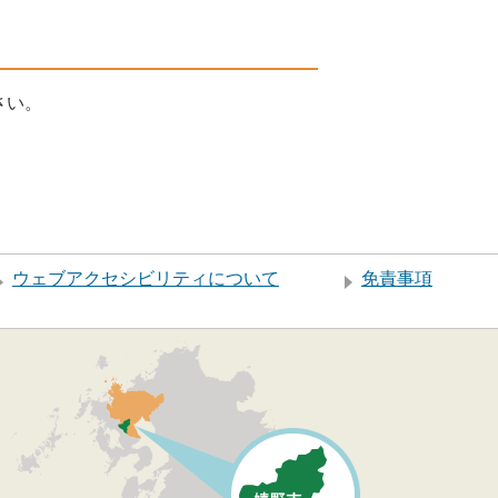
さい。
ウェブアクセシビリティについて
免責事項