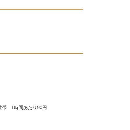
の世帯 1時間あたり90円