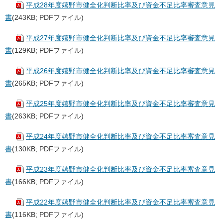
平成28年度嬉野市健全化判断比率及び資金不足比率審査意見
書
(243KB; PDFファイル)
平成27年度嬉野市健全化判断比率及び資金不足比率審査意見
書
(129KB; PDFファイル)
平成26年度嬉野市健全化判断比率及び資金不足比率審査意見
書
(265KB; PDFファイル)
平成25年度嬉野市健全化判断比率及び資金不足比率審査意見
書
(263KB; PDFファイル)
平成24年度嬉野市健全化判断比率及び資金不足比率審査意見
書
(130KB; PDFファイル)
平成23年度嬉野市健全化判断比率及び資金不足比率審査意見
書
(166KB; PDFファイル)
平成22年度嬉野市健全化判断比率及び資金不足比率審査意見
書
(116KB; PDFファイル)