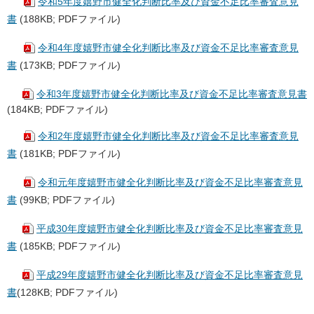
令和5年度嬉野市健全化判断比率及び資金不足比率審査意見
書
(188KB; PDFファイル)
令和4年度嬉野市健全化判断比率及び資金不足比率審査意見
書
(173KB; PDFファイル)
令和3年度嬉野市健全化判断比率及び資金不足比率審査意見書
(184KB; PDFファイル)
令和2年度嬉野市健全化判断比率及び資金不足比率審査意見
書
(181KB; PDFファイル)
令和元年度嬉野市健全化判断比率及び資金不足比率審査意見
書
(99KB; PDFファイル)
平成30年度嬉野市健全化判断比率及び資金不足比率審査意見
書
(185KB; PDFファイル)
平成29年度嬉野市健全化判断比率及び資金不足比率審査意見
書
(128KB; PDFファイル)