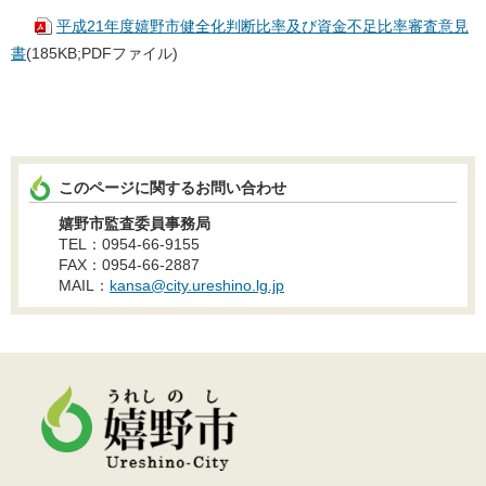
平成21年度嬉野市健全化判断比率及び資金不足比率審査意見
書
(185KB;PDFファイル)
このページに関するお問い合わせ
嬉野市監査委員事務局
TEL：0954-66-9155
FAX：0954-66-2887
MAIL：
kansa@city.ureshino.lg.jp