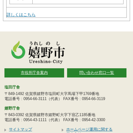
詳しくはこちら
市役所庁舎案内
問い合わせ窓口一覧
塩田庁舎
〒849-1492 佐賀県嬉野市塩田町大字馬場下甲1769番地
電話番号 : 0954-66-3111（代表） FAX番号 : 0954-66-3119
嬉野庁舎
〒843-0392 佐賀県嬉野市嬉野町大字下宿乙1185番地
電話番号 : 0954-43-1111（代表） FAX番号 : 0954-42-3300
サイトマップ
ホームページ運用に関する