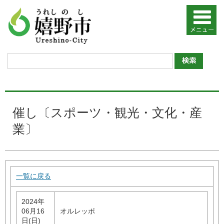
催し〔スポーツ・観光・文化・産
業〕
一覧に戻る
2024年
06月16
オルレッポ
日(日)