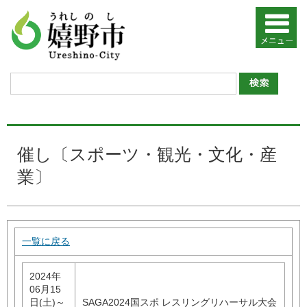
催し〔スポーツ・観光・文化・産
業〕
一覧に戻る
2024年
06月15
日(土)～
SAGA2024国スポ レスリングリハーサル大会