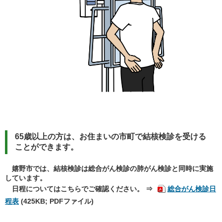
65歳以上の方は、お住まいの市町で結核検診を受ける
ことができます。
嬉野市では、結核検診は総合がん検診の肺がん検診と同時に実施
しています。
日程についてはこちらでご確認ください。 ⇒
総合がん検診日
程表
(425KB; PDFファイル)