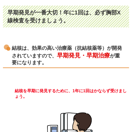
早期発見が一番大切！年に1回は、必ず胸部X
線検査を受けましょう。
結核は、効果の高い治療薬（抗結核薬等）が開発
早期発見・早期治療
されていますので、
が重
要になります。
結核を早期に発見するために、1年に1回はかならず受けまし
ょう。